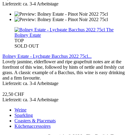
Lieferzeit: ca. 3-4 Arbeitstage
The
Bolney Estate
TOP
SOLD OUT
Bolney Estate - Lychgate Bacchus 2022 75cl...
Lovely jasmine, elderflower and ripe grapefruit notes are at the
forefront of this wine, followed by hints of nettle and freshly cut
grass. A classic example of a Bacchus, this wine is easy drinking
and a firm favourite.
Lieferzeit: ca. 3-4 Arbeitstage
22,50 CHF
Lieferzeit: ca. 3-4 Arbeitstage
Weine
Sparkling
Coasters & Placemats
Küchenaccessoires