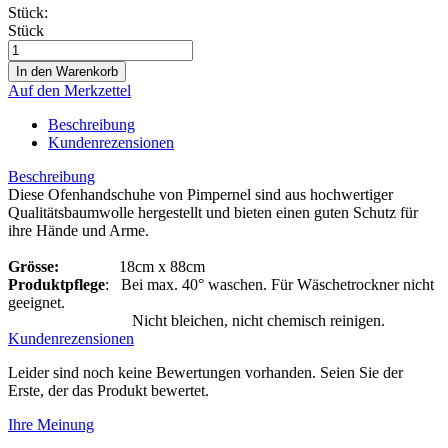
Stück:
Stück
Auf den Merkzettel
Beschreibung
Kundenrezensionen
Beschreibung
Diese Ofenhandschuhe von Pimpernel sind aus hochwertiger
Qualitätsbaumwolle hergestellt und bieten einen guten Schutz für
ihre Hände und Arme.
Grösse:
18cm x 88cm
Produktpflege
: Bei max. 40° waschen. Für Wäschetrockner nicht
geeignet.
Nicht bleichen, nicht chemisch reinigen.
Kundenrezensionen
Leider sind noch keine Bewertungen vorhanden. Seien Sie der
Erste, der das Produkt bewertet.
Ihre Meinung