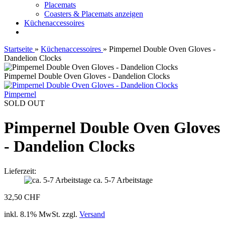
Placemats
Coasters & Placemats anzeigen
Küchenaccessoires
Startseite
»
Küchenaccessoires
»
Pimpernel Double Oven Gloves -
Dandelion Clocks
Pimpernel Double Oven Gloves - Dandelion Clocks
Pimpernel
SOLD OUT
Pimpernel Double Oven Gloves
- Dandelion Clocks
Lieferzeit:
ca. 5-7 Arbeitstage
32,50 CHF
inkl. 8.1% MwSt. zzgl.
Versand