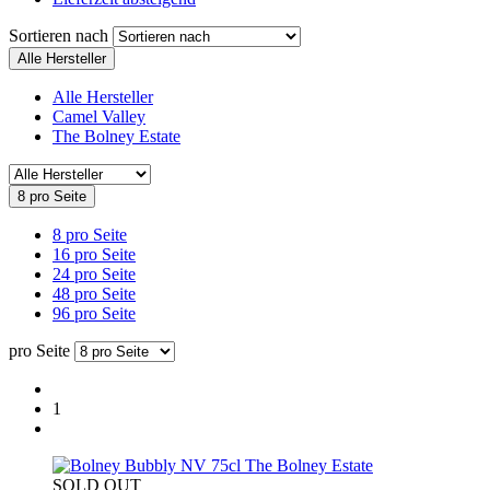
Sortieren nach
Alle Hersteller
Alle Hersteller
Camel Valley
The Bolney Estate
8 pro Seite
8 pro Seite
16 pro Seite
24 pro Seite
48 pro Seite
96 pro Seite
pro Seite
1
The Bolney Estate
SOLD OUT